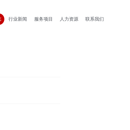
态
行业新闻
服务项目
人力资源
联系我们