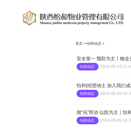
首页
>>
怡和动态
>
安全第一 预防为主丨物业
2024-09-19 11:0
怡和动态
怡和|招贤纳士 加入我们
2024-08-28 10:3
怡和动态
闻“讯”而动 以防为主｜
2024-08-05 14:3
怡和动态