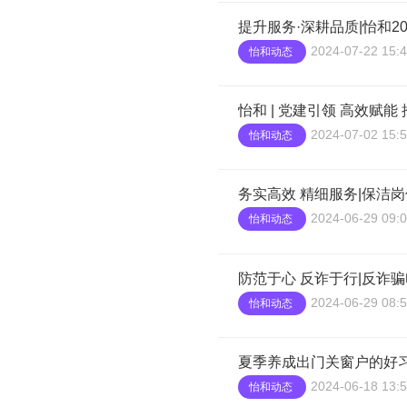
提升服务·深耕品质|怡和2
2024-07-22 15:4
怡和动态
怡和 | 党建引领 高效赋
2024-07-02 15:5
怡和动态
务实高效 精细服务|保洁
2024-06-29 09:0
怡和动态
防范于心 反诈于行|反诈
2024-06-29 08:5
怡和动态
夏季养成出门关窗户的好
2024-06-18 13:5
怡和动态