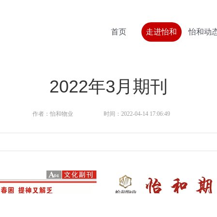
首页
走进怡和
怡和动
2022年3月期刊
作者：怡和物业
时间：2022-04-14 17:06:49