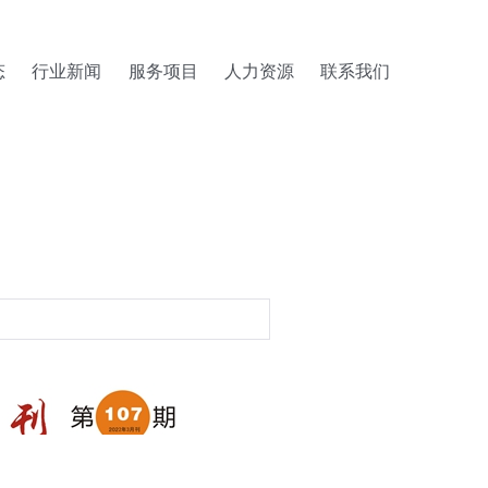
态
行业新闻
服务项目
人力资源
联系我们