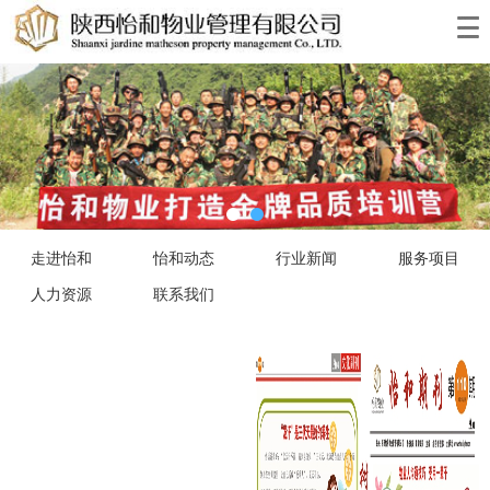
走进怡和
怡和动态
行业新闻
服务项目
人力资源
联系我们