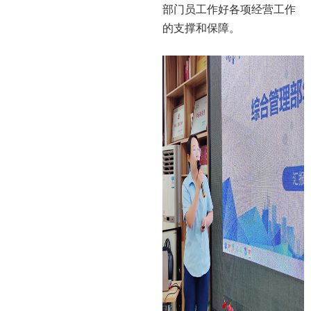
部门员工作好各项经营工作
的支撑和保障。