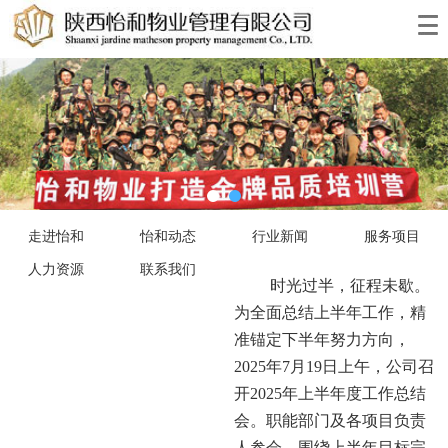
走进怡和
怡和动态
行业新闻
服务项目
人力资源
联系我们
时光过半，征程未歇。
为全面总结上半年工作，精
准锚定下半年努力方向，
2025年7月19日上午，公司召
开2025年上半年度工作总结
会。职能部门及各项目负责
人参会，围绕上半年目标完