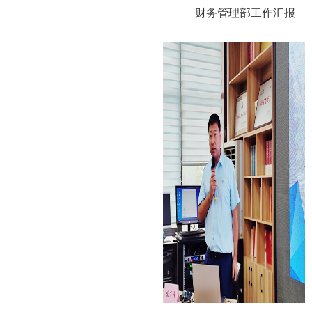
财务管理部工作汇报