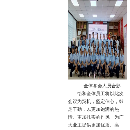
全体参会人员合影
怡和全体员工将以此次
会议为契机，坚定信心，鼓
足干劲，以更加饱满的热
情、更加扎实的作风，为广
大业主提供更加优质、高