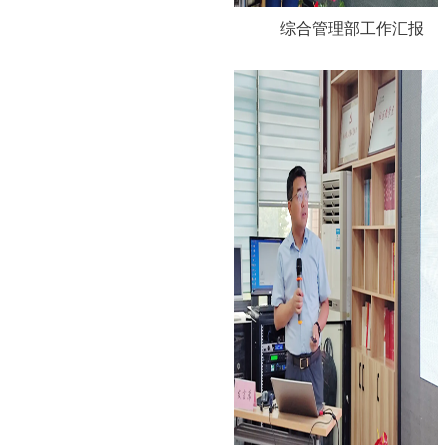
综合管理部工作汇报