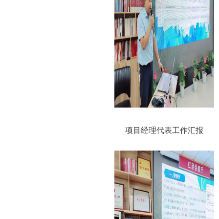
项目经理代表工作汇报