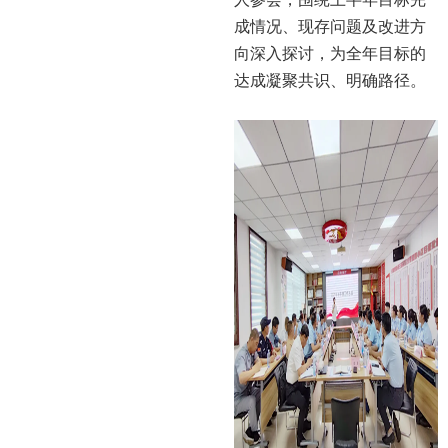
成情况、现存问题及改进方
向深入探讨，为全年目标的
达成凝聚共识、明确路径。
1
2