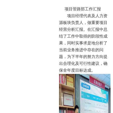
项目管路部工作汇报
项目经理代表及人力资
源板块负责人，做重要项目
经营分析汇报。在汇报中总
结了工作中取得的阶段性成
果，同时实事求是地分析了
当前业务推进中存在的问
题，为下半年的努力方向提
出合理化及可行性建议，确
保全年度目标达成。