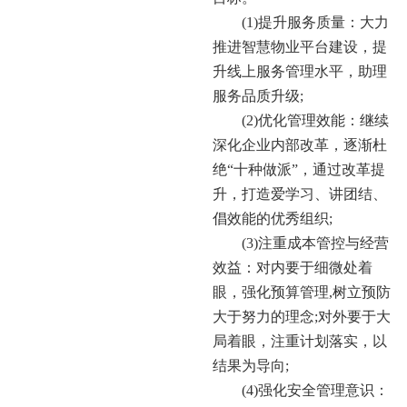
(1)提升服务质量：大力
推进智慧物业平台建设，提
升线上服务管理水平，助理
服务品质升级;
(2)优化管理效能：继续
深化企业内部改革，逐渐杜
绝“十种做派”，通过改革提
升，打造爱学习、讲团结、
倡效能的优秀组织;
(3)注重成本管控与经营
效益：对内要于细微处着
眼，强化预算管理,树立预防
大于努力的理念;对外要于大
局着眼，注重计划落实，以
结果为导向;
(4)强化安全管理意识：