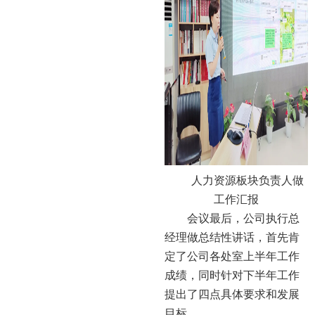
人力资源板块负责人做
工作汇报
会议最后，公司执行总
经理做总结性讲话，首先肯
定了公司各处室上半年工作
成绩，同时针对下半年工作
提出了四点具体要求和发展
目标。