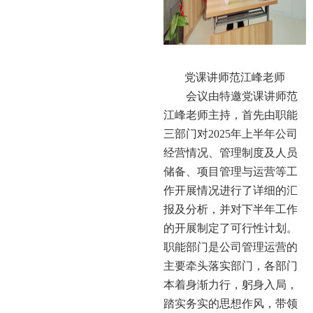
党课讲师范江峰老师
会议由特邀党课讲师范
江峰老师主持，首先由职能
三部门对2025年上半年公司
经营情况、管理制度及人员
储备、项目管理与运营等工
作开展情况进行了详细的汇
报及分析，并对下半年工作
的开展制定了可行性计划。
职能部门是公司管理运营的
主要牵头落实部门，各部门
本着身渐力行，躬身入局，
踏实务实的思想作风，带领